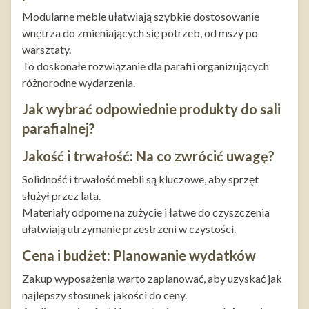
Modularne meble ułatwiają szybkie dostosowanie
wnętrza do zmieniających się potrzeb, od mszy po
warsztaty.
To doskonałe rozwiązanie dla parafii organizujących
różnorodne wydarzenia.
Jak wybrać odpowiednie produkty do sali
parafialnej?
Jakość i trwałość: Na co zwrócić uwagę?
Solidność i trwałość mebli są kluczowe, aby sprzęt
służył przez lata.
Materiały odporne na zużycie i łatwe do czyszczenia
ułatwiają utrzymanie przestrzeni w czystości.
Cena i budżet: Planowanie wydatków
Zakup wyposażenia warto zaplanować, aby uzyskać jak
najlepszy stosunek jakości do ceny.