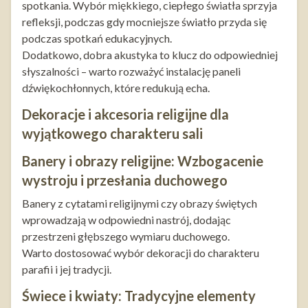
spotkania. Wybór miękkiego, ciepłego światła sprzyja
refleksji, podczas gdy mocniejsze światło przyda się
podczas spotkań edukacyjnych.
Dodatkowo, dobra akustyka to klucz do odpowiedniej
słyszalności – warto rozważyć instalację paneli
dźwiękochłonnych, które redukują echa.
Dekoracje i akcesoria religijne dla
wyjątkowego charakteru sali
Banery i obrazy religijne: Wzbogacenie
wystroju i przesłania duchowego
Banery z cytatami religijnymi czy obrazy świętych
wprowadzają w odpowiedni nastrój, dodając
przestrzeni głębszego wymiaru duchowego.
Warto dostosować wybór dekoracji do charakteru
parafii i jej tradycji.
Świece i kwiaty: Tradycyjne elementy