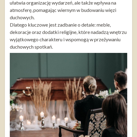
ułatwia organizację wydarzeń, ale także wpływa na
atmosferę, pomagając wiernym w budowaniu więzi
duchowych.
Dlatego kluczowe jest zadbanie o detale: meble,
dekoracje oraz dodatki religijne, które nadadzą wnętrzu
wyjątkowego charakteru i wspomogą w przeżywaniu
duchowych spotkań.