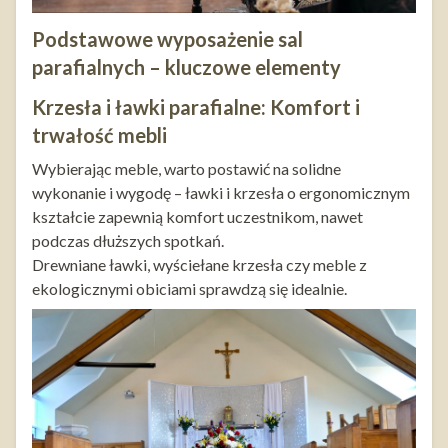
Podstawowe wyposażenie sal
parafialnych – kluczowe elementy
Krzesła i ławki parafialne: Komfort i
trwałość mebli
Wybierając meble, warto postawić na solidne
wykonanie i wygodę – ławki i krzesła o ergonomicznym
kształcie zapewnią komfort uczestnikom, nawet
podczas dłuższych spotkań.
Drewniane ławki, wyściełane krzesła czy meble z
ekologicznymi obiciami sprawdzą się idealnie.