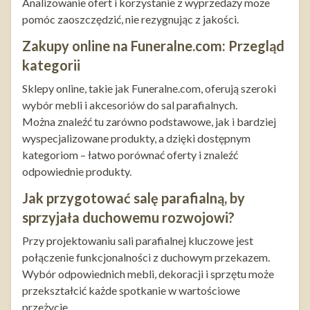
Analizowanie ofert i korzystanie z wyprzedaży może
pomóc zaoszczędzić, nie rezygnując z jakości.
Zakupy online na Funeralne.com: Przegląd
kategorii
Sklepy online, takie jak Funeralne.com, oferują szeroki
wybór mebli i akcesoriów do sal parafialnych.
Można znaleźć tu zarówno podstawowe, jak i bardziej
wyspecjalizowane produkty, a dzięki dostępnym
kategoriom – łatwo porównać oferty i znaleźć
odpowiednie produkty.
Jak przygotować salę parafialną, by
sprzyjała duchowemu rozwojowi?
Przy projektowaniu sali parafialnej kluczowe jest
połączenie funkcjonalności z duchowym przekazem.
Wybór odpowiednich mebli, dekoracji i sprzętu może
przekształcić każde spotkanie w wartościowe
przeżycie.