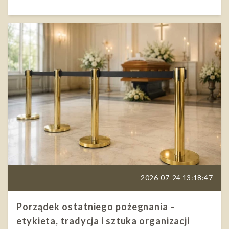
2026-07-24 13:18:47
Porządek ostatniego pożegnania –
etykieta, tradycja i sztuka organizacji