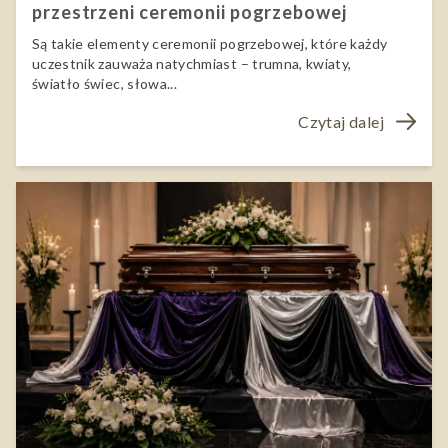
przestrzeni ceremonii pogrzebowej
Są takie elementy ceremonii pogrzebowej, które każdy
uczestnik zauważa natychmiast – trumna, kwiaty,
światło świec, słowa...
Czytaj dalej