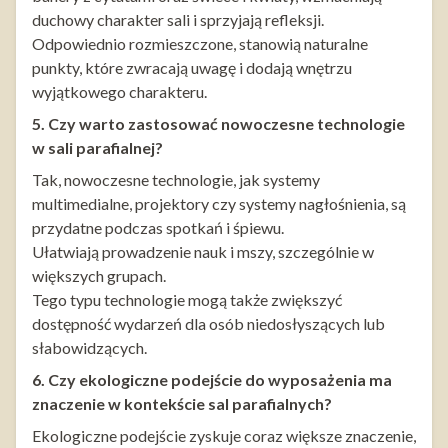
duchowy charakter sali i sprzyjają refleksji.
Odpowiednio rozmieszczone, stanowią naturalne
punkty, które zwracają uwagę i dodają wnętrzu
wyjątkowego charakteru.
5. Czy warto zastosować nowoczesne technologie
w sali parafialnej?
Tak, nowoczesne technologie, jak systemy
multimedialne, projektory czy systemy nagłośnienia, są
przydatne podczas spotkań i śpiewu.
Ułatwiają prowadzenie nauk i mszy, szczególnie w
większych grupach.
Tego typu technologie mogą także zwiększyć
dostępność wydarzeń dla osób niedosłyszących lub
słabowidzących.
6. Czy ekologiczne podejście do wyposażenia ma
znaczenie w kontekście sal parafialnych?
Ekologiczne podejście zyskuje coraz większe znaczenie,