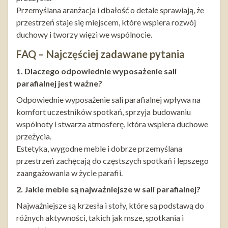
Przemyślana aranżacja i dbałość o detale sprawiają, że
przestrzeń staje się miejscem, które wspiera rozwój
duchowy i tworzy więzi we wspólnocie.
FAQ – Najczęściej zadawane pytania
1. Dlaczego odpowiednie wyposażenie sali
parafialnej jest ważne?
Odpowiednie wyposażenie sali parafialnej wpływa na
komfort uczestników spotkań, sprzyja budowaniu
wspólnoty i stwarza atmosferę, która wspiera duchowe
przeżycia.
Estetyka, wygodne meble i dobrze przemyślana
przestrzeń zachęcają do częstszych spotkań i lepszego
zaangażowania w życie parafii.
2. Jakie meble są najważniejsze w sali parafialnej?
Najważniejsze są krzesła i stoły, które są podstawą do
różnych aktywności, takich jak msze, spotkania i