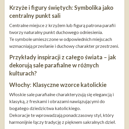
Krzyże i figury świętych: Symbolika jako
centralny punkt sali
Centralne miejsce z krzyżem lub figurą patrona parafii
tworzy naturalny punkt duchowego odniesienia.
Te symbole umieszczone w odpowiednich miejscach
wzmacniają przesłanie i duchowy charakter przestrzeni.
Przykłady inspiracji z całego świata – jak
dekorują sale parafialne w różnych
kulturach?
Włochy: Klasyczne wzorce katolickie
Włoskie sale parafialne charakteryzują się elegancją i
klasyką, z freskami i obrazami nawiązującymi do
bogatego dziedzictwa katolickiego.
Dekoracje te wprowadzają ponadczasowy styl, który
harmonijnie łączy tradycję z pięknem sakralnych dzieł.