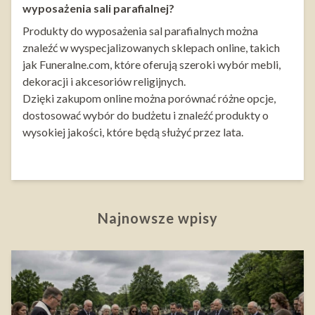
wyposażenia sali parafialnej?
Produkty do wyposażenia sal parafialnych można
znaleźć w wyspecjalizowanych sklepach online, takich
jak Funeralne.com, które oferują szeroki wybór mebli,
dekoracji i akcesoriów religijnych.
Dzięki zakupom online można porównać różne opcje,
dostosować wybór do budżetu i znaleźć produkty o
wysokiej jakości, które będą służyć przez lata.
Najnowsze wpisy