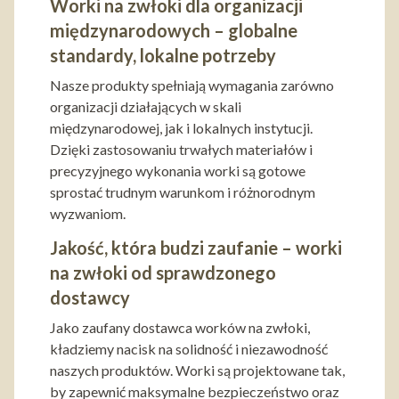
Worki na zwłoki dla organizacji
międzynarodowych – globalne
standardy, lokalne potrzeby
Nasze produkty spełniają wymagania zarówno
organizacji działających w skali
międzynarodowej, jak i lokalnych instytucji.
Dzięki zastosowaniu trwałych materiałów i
precyzyjnego wykonania worki są gotowe
sprostać trudnym warunkom i różnorodnym
wyzwaniom.
Jakość, która budzi zaufanie – worki
na zwłoki od sprawdzonego
dostawcy
Jako zaufany dostawca worków na zwłoki,
kładziemy nacisk na solidność i niezawodność
naszych produktów. Worki są projektowane tak,
by zapewnić maksymalne bezpieczeństwo oraz