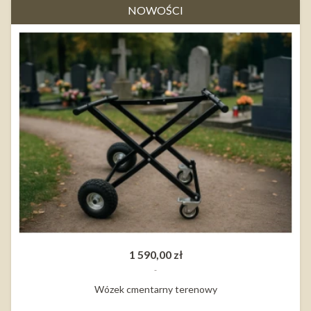
NOWOŚCI
1 590,00 zł
Wózek cmentarny terenowy