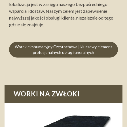
lokalizacja jest w zasięgu naszego bezpośredniego
wsparcia i dostaw. Naszym celem jest zapewnienie
najwyższej jakości obsługi klienta, niezależnie od tego,
gdzie się znajduje.
Worek ekshumacyjny Częstochowa | kluczowy element
profesjonalnych usług funeralnych
WORKI NA ZWŁOKI