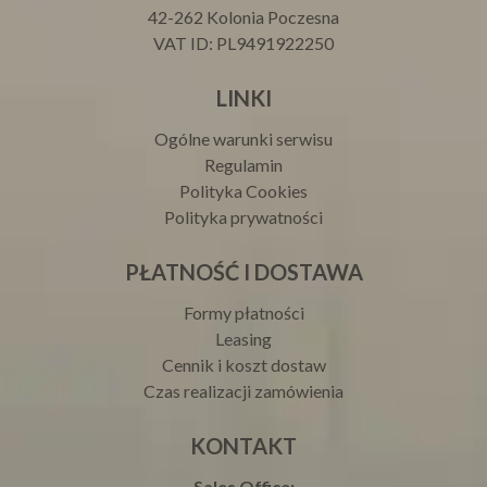
42-262 Kolonia Poczesna
VAT ID: PL9491922250
LINKI
Ogólne warunki serwisu
Regulamin
Polityka Cookies
Polityka prywatności
PŁATNOŚĆ I DOSTAWA
Formy płatności
Leasing
Cennik i koszt dostaw
Czas realizacji zamówienia
KONTAKT
Sales Office: