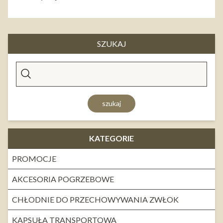
SZUKAJ
szukaj
KATEGORIE
PROMOCJE
AKCESORIA POGRZEBOWE
CHŁODNIE DO PRZECHOWYWANIA ZWŁOK
KAPSUŁA TRANSPORTOWA