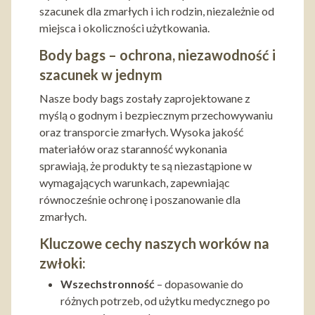
szacunek dla zmarłych i ich rodzin, niezależnie od
miejsca i okoliczności użytkowania.
Body bags – ochrona, niezawodność i
szacunek w jednym
Nasze body bags zostały zaprojektowane z
myślą o godnym i bezpiecznym przechowywaniu
oraz transporcie zmarłych. Wysoka jakość
materiałów oraz staranność wykonania
sprawiają, że produkty te są niezastąpione w
wymagających warunkach, zapewniając
równocześnie ochronę i poszanowanie dla
zmarłych.
Kluczowe cechy naszych worków na
zwłoki:
Wszechstronność
– dopasowanie do
różnych potrzeb, od użytku medycznego po