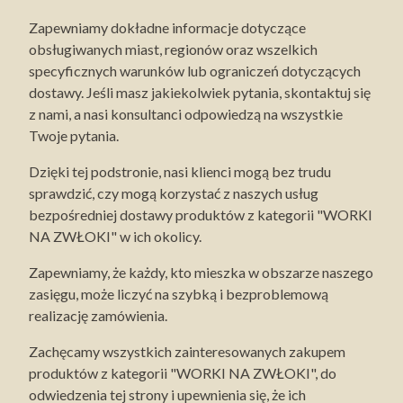
Zapewniamy dokładne informacje dotyczące
obsługiwanych miast, regionów oraz wszelkich
specyficznych warunków lub ograniczeń dotyczących
dostawy. Jeśli masz jakiekolwiek pytania, skontaktuj się
z nami, a nasi konsultanci odpowiedzą na wszystkie
Twoje pytania.
Dzięki tej podstronie, nasi klienci mogą bez trudu
sprawdzić, czy mogą korzystać z naszych usług
bezpośredniej dostawy produktów z kategorii "WORKI
NA ZWŁOKI" w ich okolicy.
Zapewniamy, że każdy, kto mieszka w obszarze naszego
zasięgu, może liczyć na szybką i bezproblemową
realizację zamówienia.
Zachęcamy wszystkich zainteresowanych zakupem
produktów z kategorii "WORKI NA ZWŁOKI", do
odwiedzenia tej strony i upewnienia się, że ich