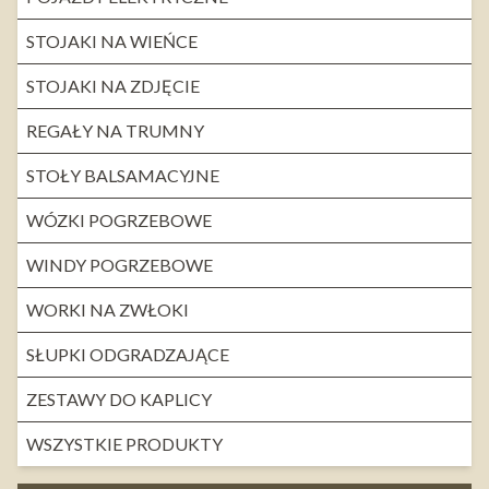
STOJAKI NA WIEŃCE
STOJAKI NA ZDJĘCIE
REGAŁY NA TRUMNY
STOŁY BALSAMACYJNE
WÓZKI POGRZEBOWE
WINDY POGRZEBOWE
WORKI NA ZWŁOKI
SŁUPKI ODGRADZAJĄCE
ZESTAWY DO KAPLICY
WSZYSTKIE PRODUKTY