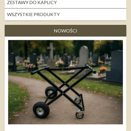
ZESTAWY DO KAPLICY
WSZYSTKIE PRODUKTY
NOWOŚCI