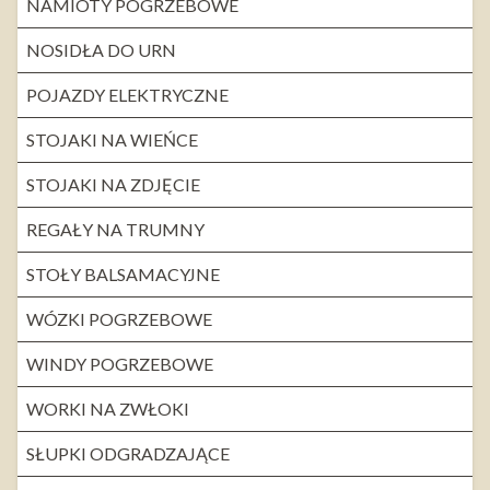
NAMIOTY POGRZEBOWE
NOSIDŁA DO URN
POJAZDY ELEKTRYCZNE
STOJAKI NA WIEŃCE
STOJAKI NA ZDJĘCIE
REGAŁY NA TRUMNY
STOŁY BALSAMACYJNE
WÓZKI POGRZEBOWE
WINDY POGRZEBOWE
WORKI NA ZWŁOKI
SŁUPKI ODGRADZAJĄCE