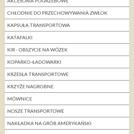
AKCESORIA POGRZEBOWE
CHŁODNIE DO PRZECHOWYWANIA ZWŁOK
KAPSUŁA TRANSPORTOWA
KATAFALKI
KIR - OBSZYCIE NA WÓZEK
KOPARKO-ŁADOWARKI
KRZESŁA TRANSPORTOWE
KRZYŻE NAGROBNE
MÓWNICE
NOSZE TRANSPORTOWE
NAKŁADKA NA GRÓB AMERYKAŃSKI