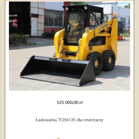
125 000,00 zł
Ładowarka TOSH 35 dla cmentarzy