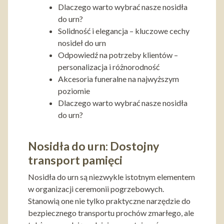
Dlaczego warto wybrać nasze nosidła
do urn?
Solidność i elegancja – kluczowe cechy
nosideł do urn
Odpowiedź na potrzeby klientów –
personalizacja i różnorodność
Akcesoria funeralne na najwyższym
poziomie
Dlaczego warto wybrać nasze nosidła
do urn?
Nosidła do urn: Dostojny
transport pamięci
Nosidła do urn są niezwykle istotnym elementem
w organizacji ceremonii pogrzebowych.
Stanowią one nie tylko praktyczne narzędzie do
bezpiecznego transportu prochów zmarłego, ale