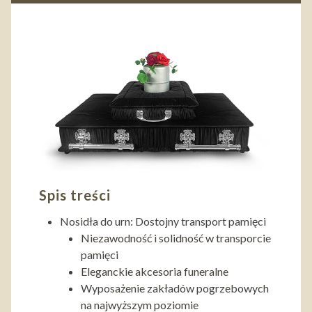
Spis treści
Nosidła do urn: Dostojny transport pamięci
Niezawodność i solidność w transporcie
pamięci
Eleganckie akcesoria funeralne
Wyposażenie zakładów pogrzebowych
na najwyższym poziomie