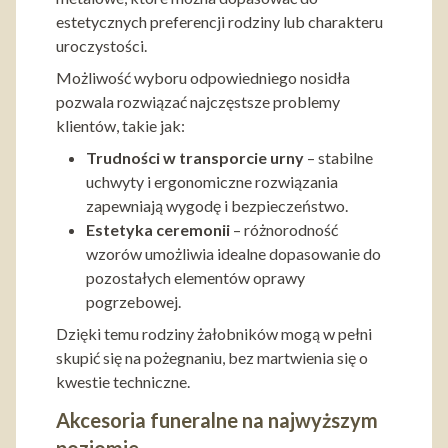
estetycznych preferencji rodziny lub charakteru
uroczystości.
Możliwość wyboru odpowiedniego nosidła
pozwala rozwiązać najczęstsze problemy
klientów, takie jak:
Trudności w transporcie urny
– stabilne
uchwyty i ergonomiczne rozwiązania
zapewniają wygodę i bezpieczeństwo.
Estetyka ceremonii
– różnorodność
wzorów umożliwia idealne dopasowanie do
pozostałych elementów oprawy
pogrzebowej.
Dzięki temu rodziny żałobników mogą w pełni
skupić się na pożegnaniu, bez martwienia się o
kwestie techniczne.
Akcesoria funeralne na najwyższym