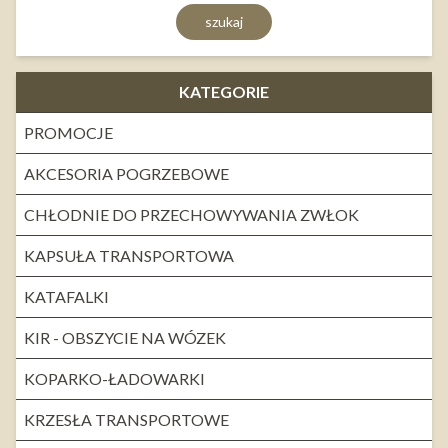
szukaj
KATEGORIE
PROMOCJE
AKCESORIA POGRZEBOWE
CHŁODNIE DO PRZECHOWYWANIA ZWŁOK
KAPSUŁA TRANSPORTOWA
KATAFALKI
KIR - OBSZYCIE NA WÓZEK
KOPARKO-ŁADOWARKI
KRZESŁA TRANSPORTOWE