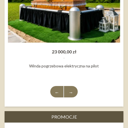
23 000,00 zł
Winda pogrzebowa elektryczna na pilot
←
→
PROMOCJE