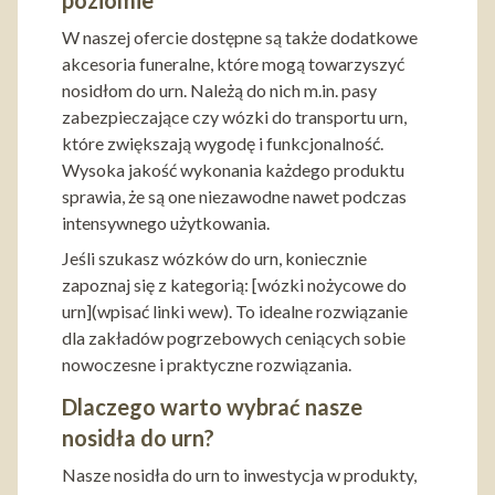
poziomie
W naszej ofercie dostępne są także dodatkowe
akcesoria funeralne, które mogą towarzyszyć
nosidłom do urn. Należą do nich m.in. pasy
zabezpieczające czy wózki do transportu urn,
które zwiększają wygodę i funkcjonalność.
Wysoka jakość wykonania każdego produktu
sprawia, że są one niezawodne nawet podczas
intensywnego użytkowania.
Jeśli szukasz wózków do urn, koniecznie
zapoznaj się z kategorią: [wózki nożycowe do
urn](wpisać linki wew). To idealne rozwiązanie
dla zakładów pogrzebowych ceniących sobie
nowoczesne i praktyczne rozwiązania.
Dlaczego warto wybrać nasze
nosidła do urn?
Nasze nosidła do urn to inwestycja w produkty,