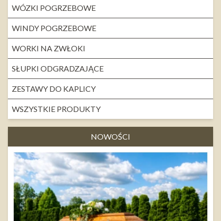
WÓZKI POGRZEBOWE
WINDY POGRZEBOWE
WORKI NA ZWŁOKI
SŁUPKI ODGRADZAJĄCE
ZESTAWY DO KAPLICY
WSZYSTKIE PRODUKTY
NOWOŚCI