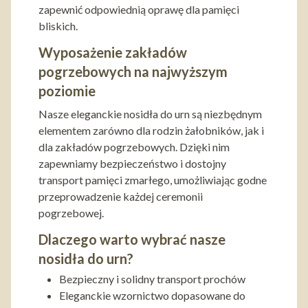
zapewnić odpowiednią oprawę dla pamięci
bliskich.
Wyposażenie zakładów
pogrzebowych na najwyższym
poziomie
Nasze eleganckie nosidła do urn są niezbędnym
elementem zarówno dla rodzin żałobników, jak i
dla zakładów pogrzebowych. Dzięki nim
zapewniamy bezpieczeństwo i dostojny
transport pamięci zmarłego, umożliwiając godne
przeprowadzenie każdej ceremonii
pogrzebowej.
Dlaczego warto wybrać nasze
nosidła do urn?
Bezpieczny i solidny transport prochów
Eleganckie wzornictwo dopasowane do