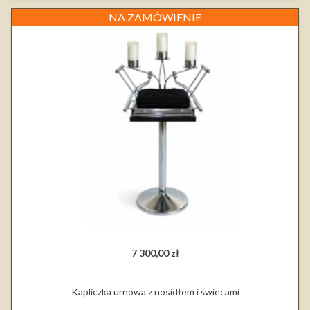
NA ZAMÓWIENIE
7 300,00 zł
Kapliczka urnowa z nosidłem i świecami