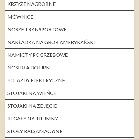
KRZYŻE NAGROBNE
MÓWNICE
NOSZE TRANSPORTOWE
NAKŁADKA NA GRÓB AMERYKAŃSKI
NAMIOTY POGRZEBOWE
NOSIDŁA DO URN
POJAZDY ELEKTRYCZNE
STOJAKI NA WIEŃCE
STOJAKI NA ZDJĘCIE
REGAŁY NA TRUMNY
STOŁY BALSAMACYJNE