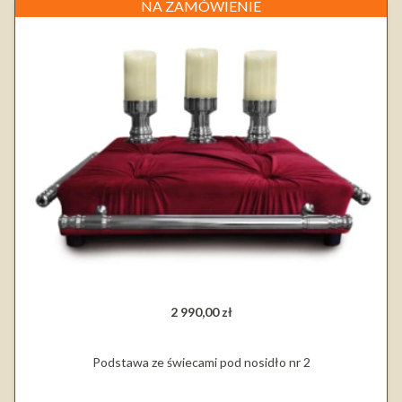
NA ZAMÓWIENIE
2 990,00 zł
Podstawa ze świecami pod nosidło nr 2