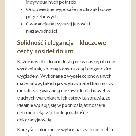
indywidualnych potrzeb
Odpowiednie wyposażenie dla zakładów
pogrzebowych
Gwarancja najwyższej jakości i
niezawodności
Solidność i elegancja – kluczowe
cechy nosideł do urn
Każde nosidło do urn dostępne w naszej ofercie
wyróżnia się solidną konstrukcją i eleganckim
wyglądem. Wykonane z wyselekcjonowanych
materiałów, takich jak wytrzymałe tkaniny czy
metale, są gwarancją niezawodności nawet w
trudnych warunkach. Ich estetyka sprawia, że
idealnie wpisują się w podniosłą atmosferę
ceremonii, łącząc funkcjonalność z
dekoracyjnością.
Korzyści, jakie niesie wybór naszych nosideł, to