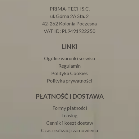
PRIMA-TECH S.C.
ul. Górna 2A Sta. 2
42-262 Kolonia Poczesna
VAT ID: PL9491922250
LINKI
Ogólne warunki serwisu
Regulamin
Polityka Cookies
Polityka prywatności
PŁATNOŚĆ I DOSTAWA
Formy płatności
Leasing
Cennik i koszt dostaw
Czas realizacji zamówienia