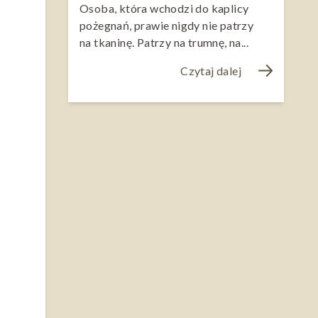
Osoba, która wchodzi do kaplicy
pożegnań, prawie nigdy nie patrzy
na tkaninę. Patrzy na trumnę, na...
Czytaj dalej