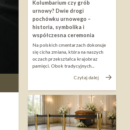
Kolumbarium czy grób
urnowy? Dwie drogi
pochówku urnowego –
historia, symbolika i
współczesna ceremonia
Na polskich cmentarzach dokonuje
się cicha zmiana, która na naszych
oczach przekształca krajobraz
pamięci. Obok tradycyjnych...
Czytaj dalej