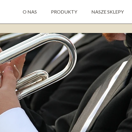
O NAS
PRODUKTY
NASZE SKLEPY