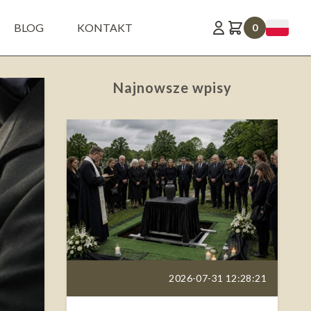
BLOG
KONTAKT
0
Najnowsze wpisy
2026-07-31 12:28:21