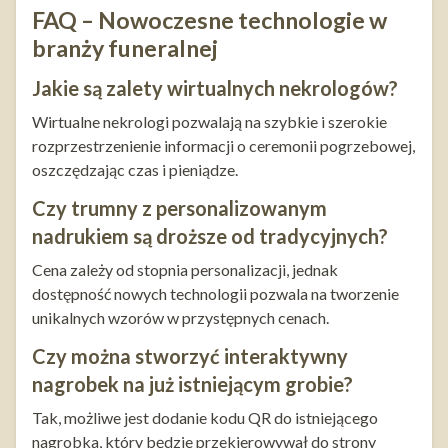
FAQ – Nowoczesne technologie w
branży funeralnej
Jakie są zalety wirtualnych nekrologów?
Wirtualne nekrologi pozwalają na szybkie i szerokie
rozprzestrzenienie informacji o ceremonii pogrzebowej,
oszczędzając czas i pieniądze.
Czy trumny z personalizowanym
nadrukiem są droższe od tradycyjnych?
Cena zależy od stopnia personalizacji, jednak
dostępność nowych technologii pozwala na tworzenie
unikalnych wzorów w przystępnych cenach.
Czy można stworzyć interaktywny
nagrobek na już istniejącym grobie?
Tak, możliwe jest dodanie kodu QR do istniejącego
nagrobka, który będzie przekierowywał do strony