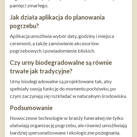
pamięci zmarłego.
Jak działa aplikacja do planowania
pogrzebu?
Aplikacja umożliwia wybór daty, godziny i miejsca
ceremonii, a także zamówienie akcesoriów
pogrzebowych i powiadomienie bliskich.
Czy urny biodegradowalne są równie
trwałe jak tradycyjne?
Urny biodegradowalne są projektowane tak, aby
spełniały swoją funkcję do momentu pochówku, po
czym zaczynają się rozkładać w naturalnym środowisku.
Podsumowanie
Nowoczesne technologie w branży funeralnej nie tylko
ułatwiają organizację pogrzebu, ale również umożliwiają
bardziej spersonalizowane i ekologiczne pożegnania.