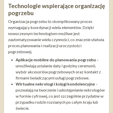
Technologie wspierające organizację
pogrzebu
Organizacja pogrzebu to skomplikowany proces
wymagający koordynacji wielu elementów. Dzięki
nowoczesnym technologiom możliwe jest
zautomatyzowanie wielu czynności, co znacznie ułatwia
proces planowania i realizacji uroczystości
pogrzebowej.
Aplikacje mobilne do planowania pogrzebu
–
umożliwiają ustalanie daty i godziny ceremonii,
wybór akcesoriów pogrzebowych oraz kontakt z
firmami świadczącymi usługi pogrzebowe.
Wirtualne nekrologi i księgi kondolencyjne
–
pozwalają na tworzenie i udostępnianie nekrologów
w formie cyfrowej, co jest szczególnie przydatne w
przypadku rodzin rozsianych po całym kraju lub
świecie.