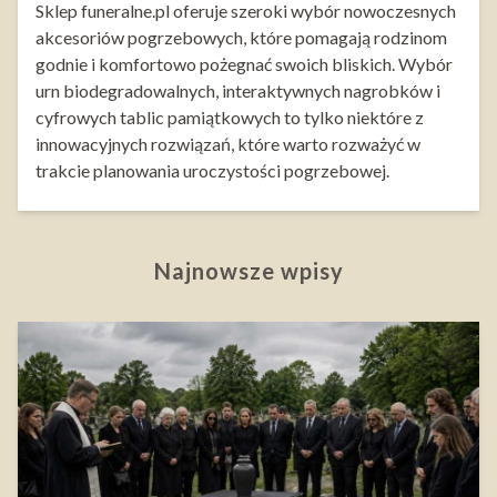
Sklep funeralne.pl oferuje szeroki wybór nowoczesnych
akcesoriów pogrzebowych, które pomagają rodzinom
godnie i komfortowo pożegnać swoich bliskich. Wybór
urn biodegradowalnych, interaktywnych nagrobków i
cyfrowych tablic pamiątkowych to tylko niektóre z
innowacyjnych rozwiązań, które warto rozważyć w
trakcie planowania uroczystości pogrzebowej.
Najnowsze wpisy