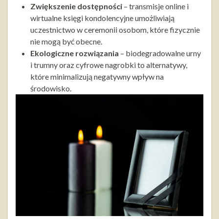
Zwiększenie dostępności
– transmisje online i
wirtualne księgi kondolencyjne umożliwiają
uczestnictwo w ceremonii osobom, które fizycznie
nie mogą być obecne.
Ekologiczne rozwiązania
– biodegradowalne urny
i trumny oraz cyfrowe nagrobki to alternatywy,
które minimalizują negatywny wpływ na
środowisko.