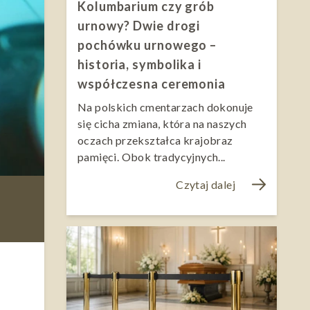
Kolumbarium czy grób
urnowy? Dwie drogi
pochówku urnowego –
historia, symbolika i
współczesna ceremonia
Na polskich cmentarzach dokonuje
się cicha zmiana, która na naszych
oczach przekształca krajobraz
pamięci. Obok tradycyjnych...
Czytaj dalej