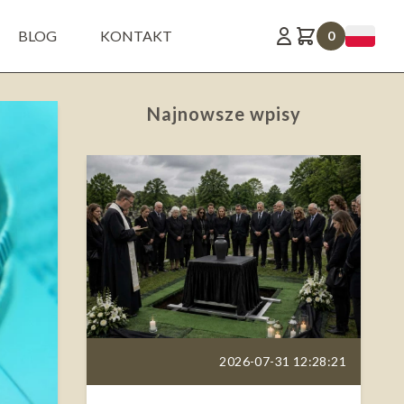
BLOG
KONTAKT
0
Najnowsze wpisy
2026-07-31 12:28:21