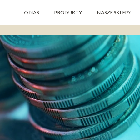
O NAS
PRODUKTY
NASZE SKLEPY