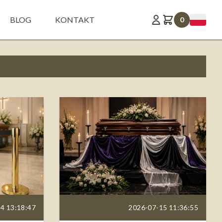
BLOG
KONTAKT
0
4 13:18:47
2026-07-15 11:36:55