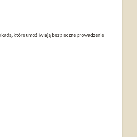
kadą, które umożliwiają bezpieczne prowadzenie