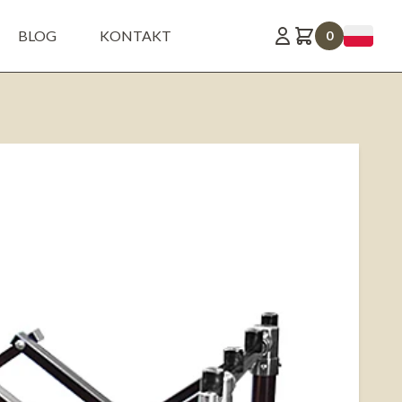
BLOG
KONTAKT
0