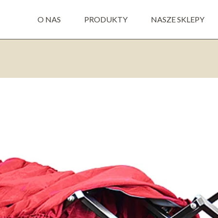
O NAS
PRODUKTY
NASZE SKLEPY