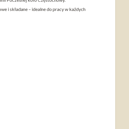
owe i składane – idealne do pracy w każdych