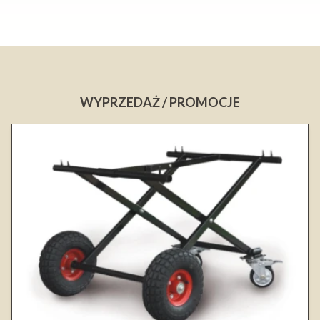
WYPRZEDAŻ / PROMOCJE