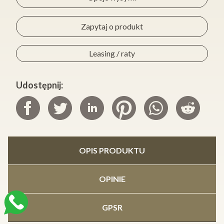
Zapytaj o produkt
Leasing / raty
Udostępnij:
OPIS PRODUKTU
OPINIE
GPSR