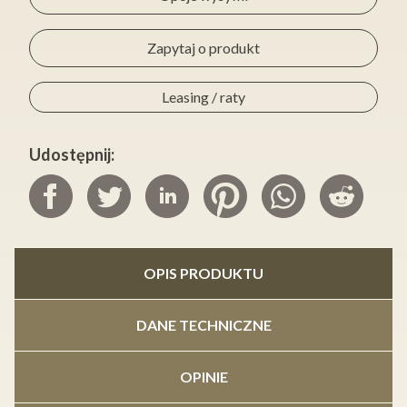
Zapytaj o produkt
Leasing / raty
Udostępnij:
OPIS PRODUKTU
DANE TECHNICZNE
OPINIE