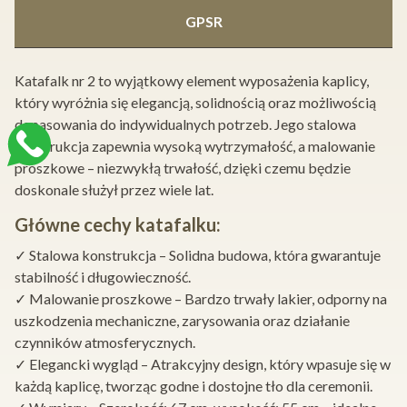
GPSR
Katafalk nr 2 to wyjątkowy element wyposażenia kaplicy,
który wyróżnia się elegancją, solidnością oraz możliwością
dopasowania do indywidualnych potrzeb. Jego stalowa
konstrukcja zapewnia wysoką wytrzymałość, a malowanie
proszkowe – niezwykłą trwałość, dzięki czemu będzie
doskonale służył przez wiele lat.
Główne cechy katafalku:
✓ Stalowa konstrukcja – Solidna budowa, która gwarantuje
stabilność i długowieczność.
✓ Malowanie proszkowe – Bardzo trwały lakier, odporny na
uszkodzenia mechaniczne, zarysowania oraz działanie
czynników atmosferycznych.
✓ Elegancki wygląd – Atrakcyjny design, który wpasuje się w
każdą kaplicę, tworząc godne i dostojne tło dla ceremonii.