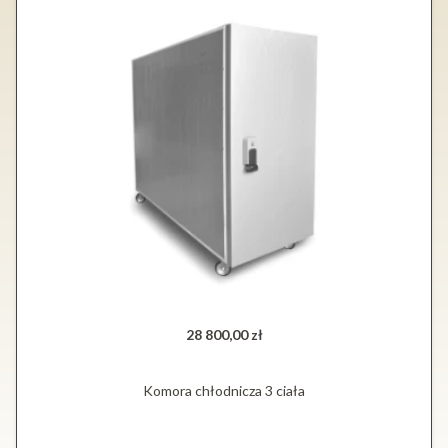
28 800,00 zł
Komora chłodnicza 3 ciała