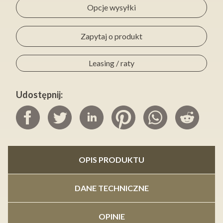
Opcje wysyłki
Zapytaj o produkt
Leasing / raty
Udostępnij:
OPIS PRODUKTU
DANE TECHNICZNE
OPINIE