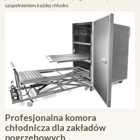
uzupełnieniem każdej chłodni.
Profesjonalna komora
chłodnicza dla zakładów
pogrzebowych