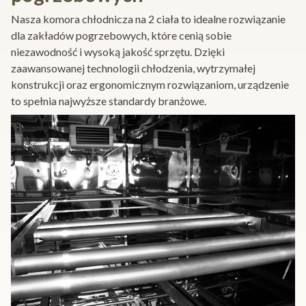
Nasza komora chłodnicza na 2 ciała to idealne rozwiązanie
dla zakładów pogrzebowych, które cenią sobie
niezawodność i wysoką jakość sprzętu. Dzięki
zaawansowanej technologii chłodzenia, wytrzymałej
konstrukcji oraz ergonomicznym rozwiązaniom, urządzenie
to spełnia najwyższe standardy branżowe.