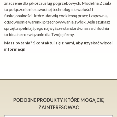
znaczenie dla jakości usług pogrzebowych. Model na 2 ciała
to połączenie niezawodnej technologii, trwałości i
funkcjonalności, które ułatwią codzienną pracę i zapewnią
odpowiednie warunki przechowywania zwłok. Jeśli szukasz
sprzętu spełniającego najwyższe standardy, nasza chłodnia
to idealne rozwiązanie dla Twojej firmy.
Masz pytania? Skontaktuj się z nami, aby uzyskać więcej
informacji!
PODOBNE PRODUKTY, KTÓRE MOGĄ CIĘ
ZAINTERESOWAĆ