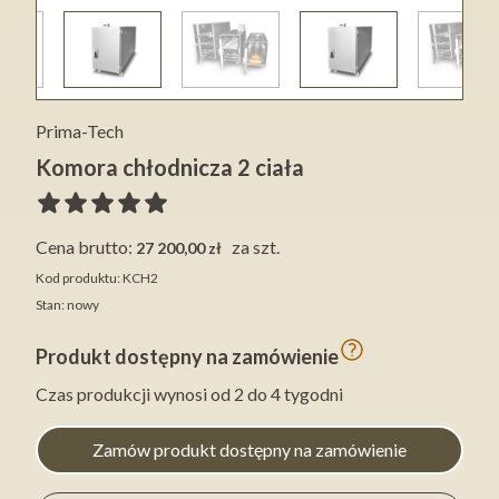
Prima-Tech
Komora chłodnicza 2 ciała
Cena brutto:
za szt.
27 200,00 zł
Kod produktu: KCH2
Stan: nowy
Produkt dostępny na zamówienie
Czas produkcji wynosi od 2 do 4 tygodni
Zamów produkt dostępny na zamówienie