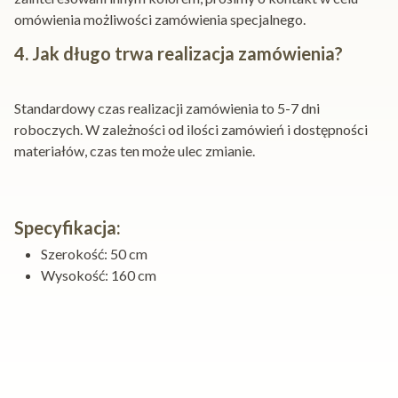
omówienia możliwości zamówienia specjalnego.
4. Jak długo trwa realizacja zamówienia?
Standardowy czas realizacji zamówienia to 5-7 dni
roboczych. W zależności od ilości zamówień i dostępności
materiałów, czas ten może ulec zmianie.
Specyfikacja:
Szerokość: 50 cm
Wysokość: 160 cm