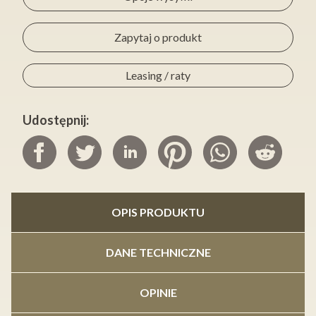
Zapytaj o produkt
Leasing / raty
Udostępnij:
OPIS PRODUKTU
DANE TECHNICZNE
OPINIE