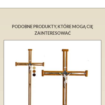
PODOBNE PRODUKTY, KTÓRE MOGĄ CIĘ
ZAINTERESOWAĆ