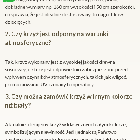
dokładne wymiary, np. 160 cm wysokości i 50 cm szerokości,
co sprawia, że jest idealnie dostosowany do nagrobków
dziecięcych.
2. Czy krzyż jest odporny na warunki
atmosferyczne?
Tak, krzyż wykonany jest z wysokiej jakości drewna
sosnowego, które jest odpowiednio zabezpieczone przed
wpływem czynników atmosferycznych, takich jak wilgoć,
promieniowanie UV i zmiany temperatury.
3. Czy można zamówić krzyż w innym kolorze
niż biały?
Aktualnie oferujemy krzyż w klasycznym białym kolorze,
symbolizującym niewinność. Jeśli jednak są Państwo
zainteresowani innym kolorem, prosimy o kontakt w celu