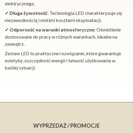
elektrycznego.
✓ Długa żywotność
: Technologia LED charakteryzuje się
niezawodnością i niskimi kosztami eksploatacji.
✓ Odporność na warunki atmosferyczne
: Oświetlenie
dostosowane do pracy w różnych warunkach, idealne na
zewnątrz.
Zestaw LED to praktyczne rozwiązanie, które gwarantuje
estetykę, oszczędność energii i łatwość użytkowania w
każdej sytuacji.
WYPRZEDAŻ / PROMOCJE