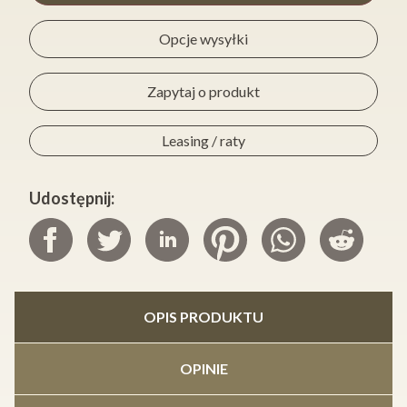
Opcje wysyłki
Zapytaj o produkt
Leasing / raty
Udostępnij:
OPIS PRODUKTU
OPINIE