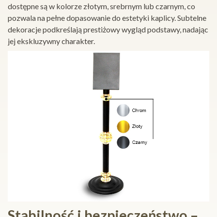
dostępne są w kolorze złotym, srebrnym lub czarnym, co
pozwala na pełne dopasowanie do estetyki kaplicy. Subtelne
dekoracje podkreślają prestiżowy wygląd podstawy, nadając
jej ekskluzywny charakter.
Stabilność i bezpieczeństwo –