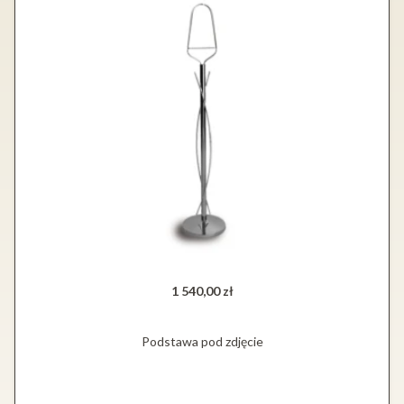
1 540,00 zł
Podstawa pod zdjęcie