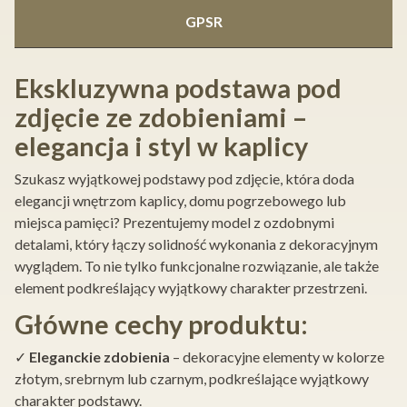
GPSR
Ekskluzywna podstawa pod
zdjęcie ze zdobieniami –
elegancja i styl w kaplicy
Szukasz wyjątkowej podstawy pod zdjęcie, która doda
elegancji wnętrzom kaplicy, domu pogrzebowego lub
miejsca pamięci? Prezentujemy model z ozdobnymi
detalami, który łączy solidność wykonania z dekoracyjnym
wyglądem. To nie tylko funkcjonalne rozwiązanie, ale także
element podkreślający wyjątkowy charakter przestrzeni.
Główne cechy produktu:
✓
Eleganckie zdobienia
– dekoracyjne elementy w kolorze
złotym, srebrnym lub czarnym, podkreślające wyjątkowy
charakter podstawy.