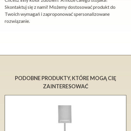
Skontaktuj się z nami! Możemy dostosować produkt do
Twoich wymagań i zaproponować spersonalizowane
rozwiązanie.
PODOBNE PRODUKTY, KTÓRE MOGĄ CIĘ
ZAINTERESOWAĆ