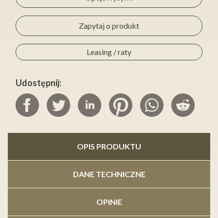
Zapytaj o produkt
Leasing / raty
Udostępnij:
OPIS PRODUKTU
DANE TECHNICZNE
OPINIE